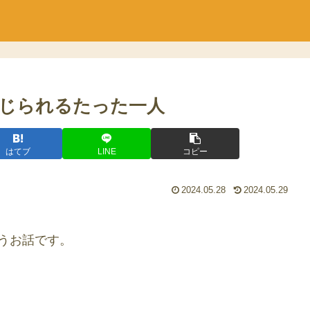
じられるたった一人
はてブ
LINE
コピー
2024.05.28
2024.05.29
うお話です。