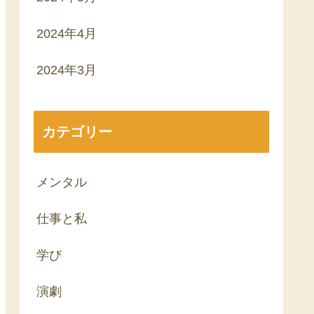
2024年4月
2024年3月
カテゴリー
メンタル
仕事と私
学び
演劇