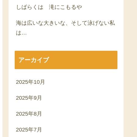
しばらくは 滝にこもるや
海は広いな大きいな、そして泳げない私
は…
アーカイブ
2025年10月
2025年9月
2025年8月
2025年7月