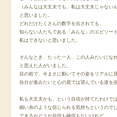
（みんなは大丈夫でも、私は大丈夫じゃない
と思いました。
どれだけたくさんの数字を出されても、
知らない人たちである「みんな」のエピソー
私はできないと思いました。
そんなとき、たった一人、この人みたいにな
と思えた人がいました。
目の前で、今まさに動いてその姿をリアルに
自分が進みたいと心の底では望んでいる道を
私も大丈夫かも、という自信が持てたわけで
細い糸のような信じられる気持ちというので
できるかどうか自信も確信もないけれど、