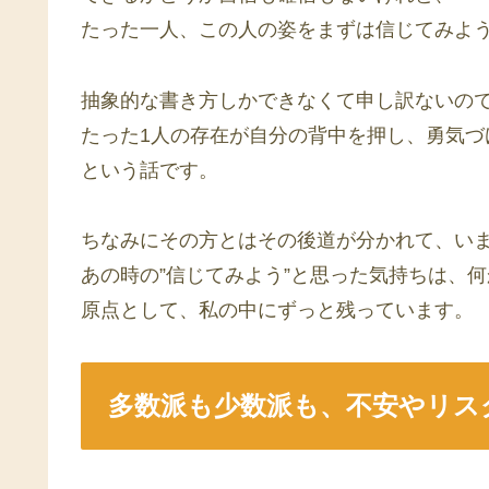
たった一人、この人の姿をまずは信じてみよ
抽象的な書き方しかできなくて申し訳ないの
たった1人の存在が自分の背中を押し、勇気づ
という話です。
ちなみにその方とはその後道が分かれて、い
あの時の”信じてみよう”と思った気持ちは、
原点として、私の中にずっと残っています。
多数派も少数派も、不安やリス