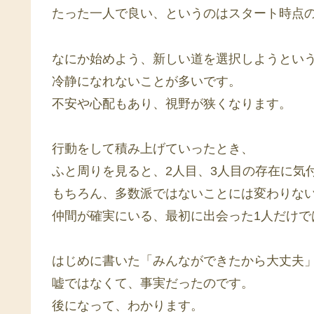
たった一人で良い、というのはスタート時点
なにか始めよう、新しい道を選択しようとい
冷静になれないことが多いです。
不安や心配もあり、視野が狭くなります。
行動をして積み上げていったとき、
ふと周りを見ると、2人目、3人目の存在に気
もちろん、多数派ではないことには変わりな
仲間が確実にいる、最初に出会った1人だけで
はじめに書いた「みんなができたから大丈夫
嘘ではなくて、事実だったのです。
後になって、わかります。