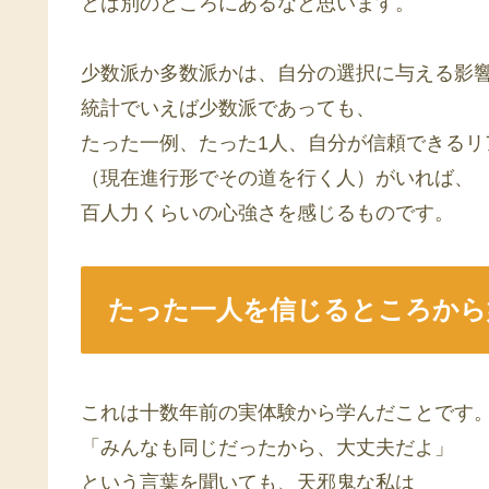
とは別のところにあるなと思います。
少数派か多数派かは、自分の選択に与える影
統計でいえば少数派であっても、
たった一例、たった1人、自分が信頼できるリ
（現在進行形でその道を行く人）がいれば、
百人力くらいの心強さを感じるものです。
たった一人を信じるところから
これは十数年前の実体験から学んだことです
「みんなも同じだったから、大丈夫だよ」
という言葉を聞いても、天邪鬼な私は